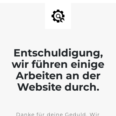
Entschuldigung,
wir führen einige
Arbeiten an der
Website durch.
Danke für deine Geduld. Wir