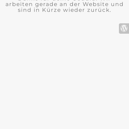
arbeiten gerade an der Website und
sind in Kürze wieder zurück.